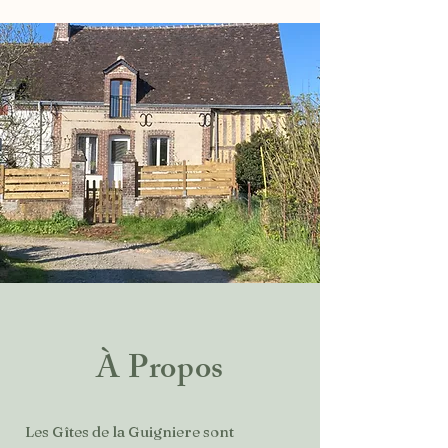
À Propos
Les Gîtes de la Guigniere sont