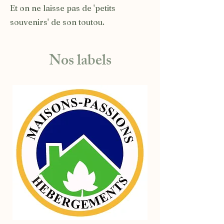
Et on ne laisse pas de 'petits
souvenirs' de son toutou.
Nos labels