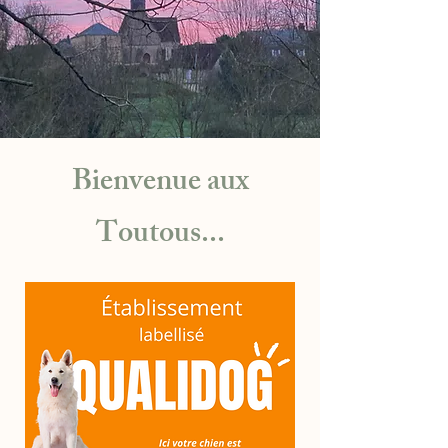
Bienvenue aux
Toutous...