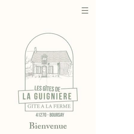
Bienvenue