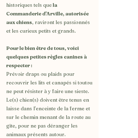
historiques tels que
la
Commanderie d'Arville, autorisée
aux chiens
, raviront les passionnés
et les curieux petits et grands.
Pour le bien être de tous, voici
quelques petites règles canines à
respecter :
Prévoir draps ou plaids pour
recouvrir les lits et canapés si toutou
ne peut résister à y faire une sieste.
Le(s) chien(s) doivent être tenus en
laisse dans l'enceinte de la ferme et
sur le chemin menant de la route au
gîte, pour ne pas déranger les
animaux présents autour.