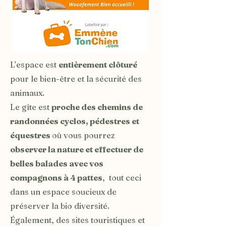
L'espace est
entièrement clôturé
pour le bien-être et la sécurité des
animaux.
Le gîte est
proche des chemins de
randonnées cyclos, pédestres et
équestres
où vous pourrez
observer la nature et effectuer de
belles balades avec vos
compagnons à 4 pattes
, tout ceci
dans un espace soucieux de
préserver la bio diversité.
Également, des sites touristiques et